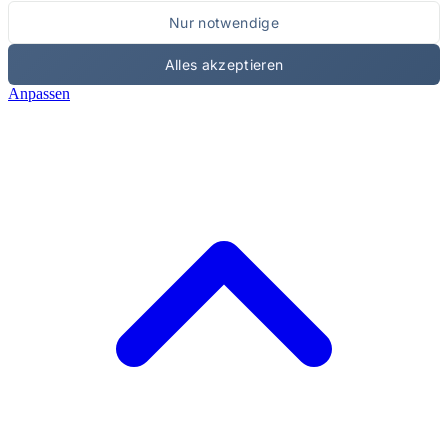
Nur notwendige
Alles akzeptieren
Anpassen