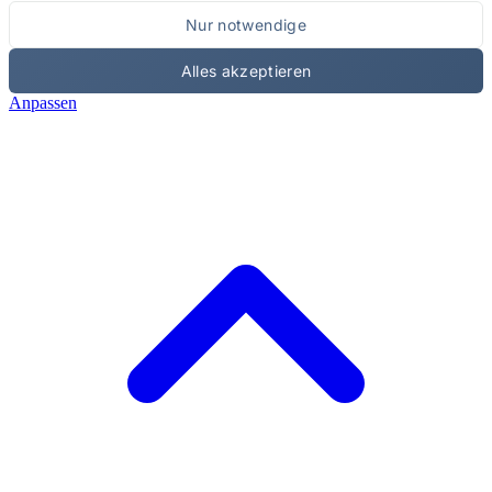
Nur notwendige
Alles akzeptieren
Anpassen