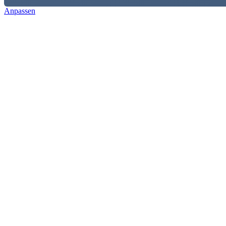
Anpassen