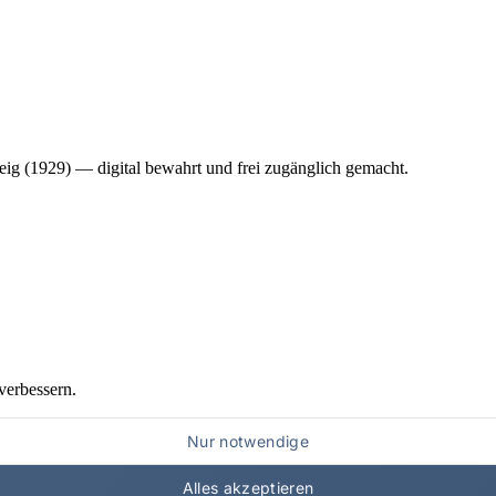
ig (1929) — digital bewahrt und frei zugänglich gemacht.
verbessern.
Nur notwendige
Alles akzeptieren