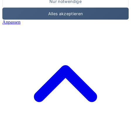
Nur notwendige
Alles akzeptieren
Anpassen