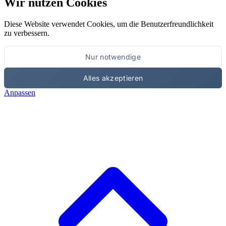
Wir nutzen Cookies
Diese Website verwendet Cookies, um die Benutzerfreundlichkeit
zu verbessern.
Nur notwendige
Alles akzeptieren
Anpassen