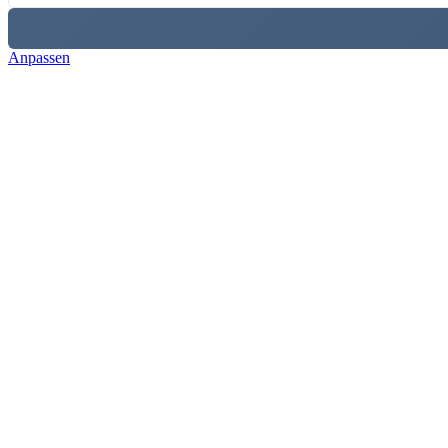
Anpassen