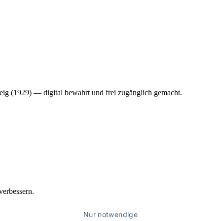
ig (1929) — digital bewahrt und frei zugänglich gemacht.
verbessern.
Nur notwendige