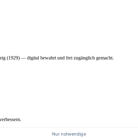
ig (1929) — digital bewahrt und frei zugänglich gemacht.
verbessern.
Nur notwendige