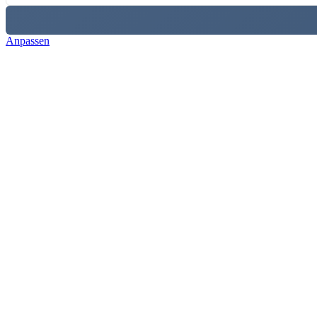
Anpassen