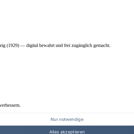
ig (1929) — digital bewahrt und frei zugänglich gemacht.
verbessern.
Nur notwendige
Alles akzeptieren