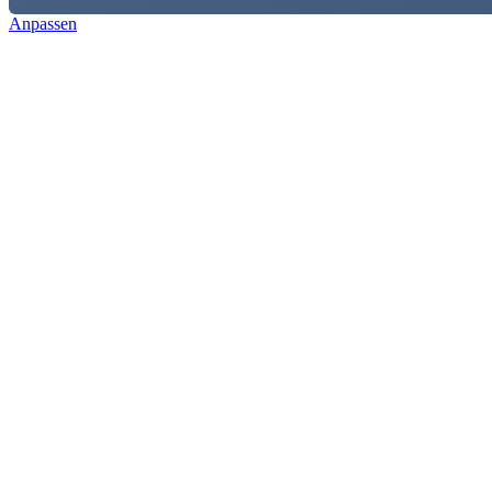
Anpassen