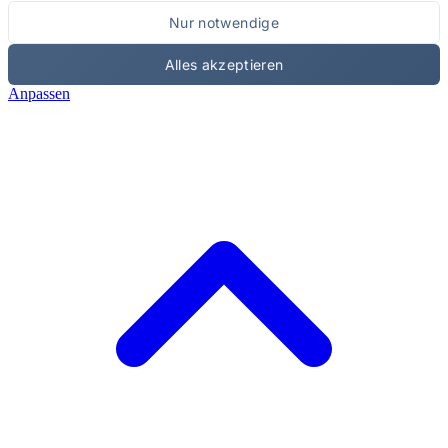
Nur notwendige
Alles akzeptieren
Anpassen