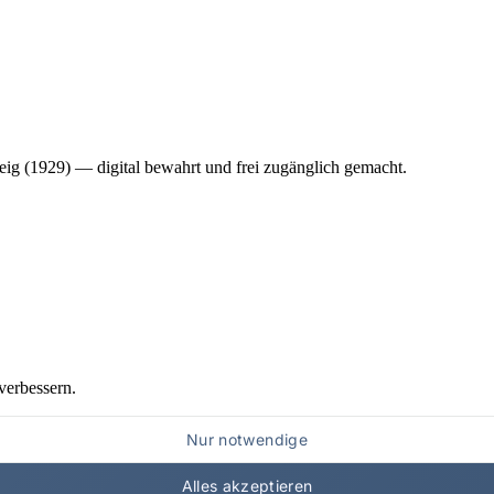
ig (1929) — digital bewahrt und frei zugänglich gemacht.
verbessern.
Nur notwendige
Alles akzeptieren