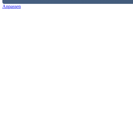
Anpassen