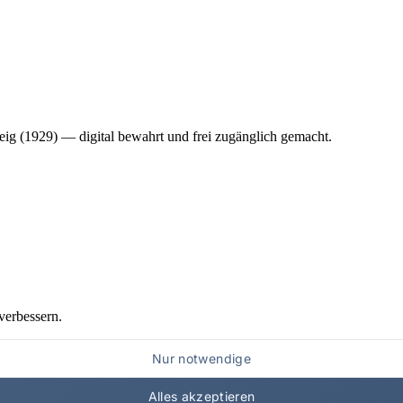
ig (1929) — digital bewahrt und frei zugänglich gemacht.
verbessern.
Nur notwendige
Alles akzeptieren