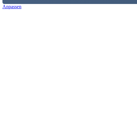
Anpassen