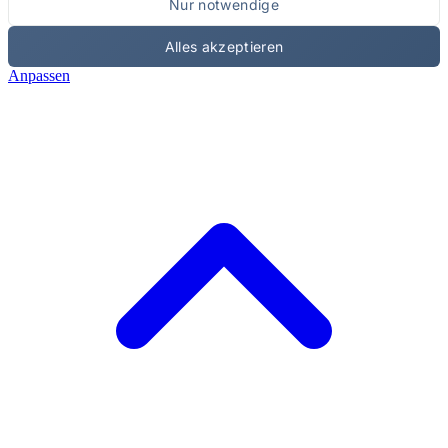
Nur notwendige
Alles akzeptieren
Anpassen