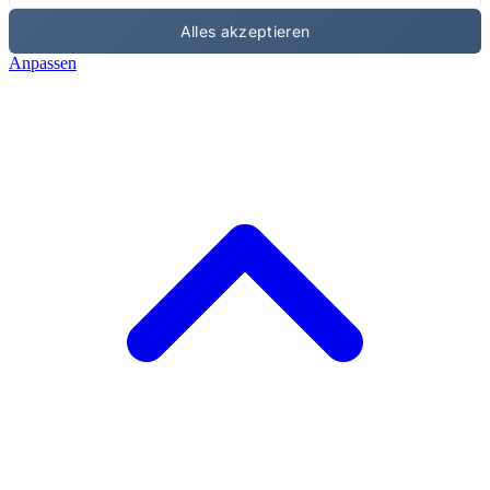
Alles akzeptieren
Anpassen