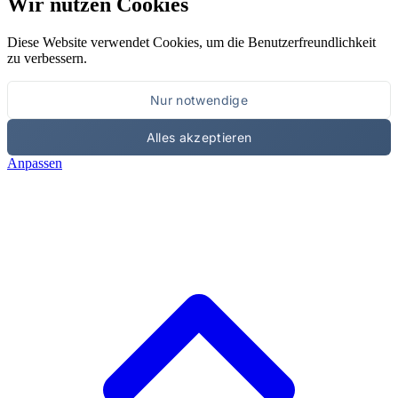
Wir nutzen Cookies
Diese Website verwendet Cookies, um die Benutzerfreundlichkeit
zu verbessern.
Nur notwendige
Alles akzeptieren
Anpassen