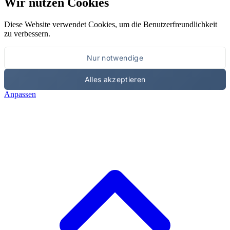
Wir nutzen Cookies
Diese Website verwendet Cookies, um die Benutzerfreundlichkeit
zu verbessern.
Nur notwendige
Alles akzeptieren
Anpassen