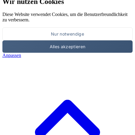
Wir nutzen Cookies
Diese Website verwendet Cookies, um die Benutzerfreundlichkeit
zu verbessern.
Nur notwendige
Alles akzeptieren
Anpassen