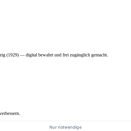
ig (1929) — digital bewahrt und frei zugänglich gemacht.
verbessern.
Nur notwendige