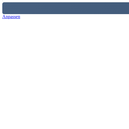
Anpassen