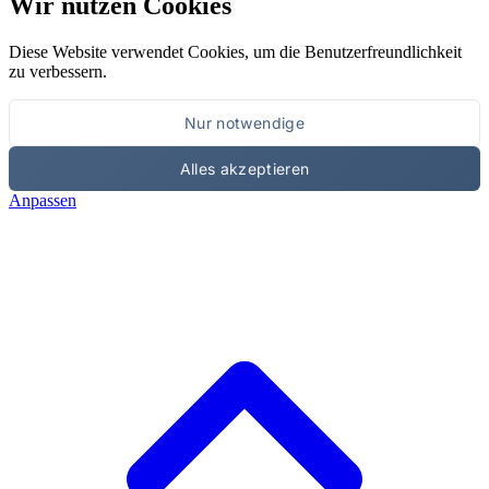
Wir nutzen Cookies
Diese Website verwendet Cookies, um die Benutzerfreundlichkeit
zu verbessern.
Nur notwendige
Alles akzeptieren
Anpassen