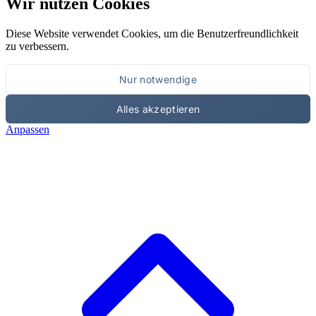
Wir nutzen Cookies
Diese Website verwendet Cookies, um die Benutzerfreundlichkeit
zu verbessern.
Nur notwendige
Alles akzeptieren
Anpassen