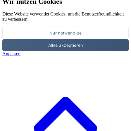
Wir nutzen Cookies
Diese Website verwendet Cookies, um die Benutzerfreundlichkeit
zu verbessern.
Nur notwendige
Alles akzeptieren
Anpassen