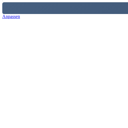
Anpassen