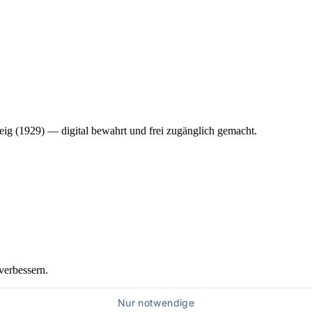
ig (1929) — digital bewahrt und frei zugänglich gemacht.
verbessern.
Nur notwendige