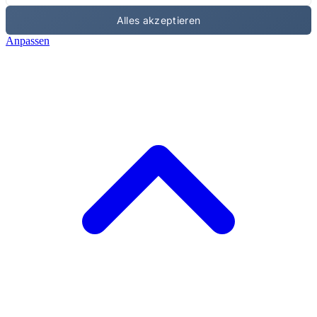
Alles akzeptieren
Anpassen