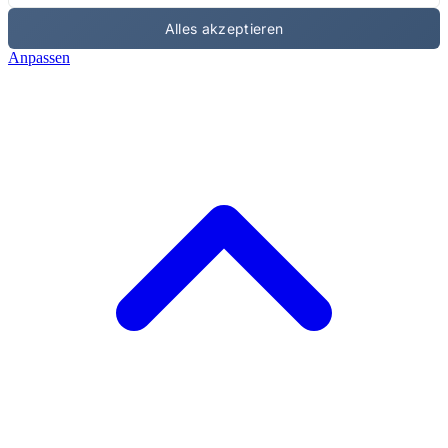
Alles akzeptieren
Anpassen