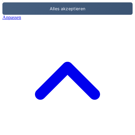
Alles akzeptieren
Anpassen