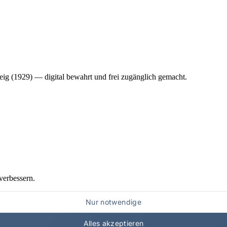
ig (1929) — digital bewahrt und frei zugänglich gemacht.
verbessern.
Nur notwendige
Alles akzeptieren