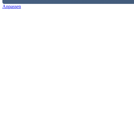
Anpassen