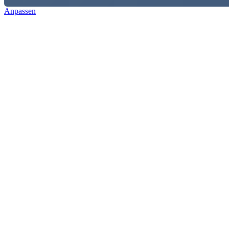
Anpassen