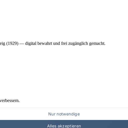
ig (1929) — digital bewahrt und frei zugänglich gemacht.
verbessern.
Nur notwendige
Alles akzeptieren