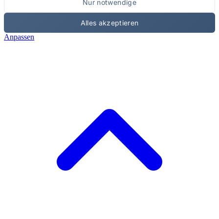
Nur notwendige
Alles akzeptieren
Anpassen