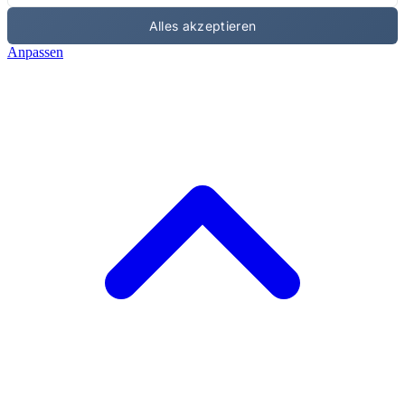
Alles akzeptieren
Anpassen