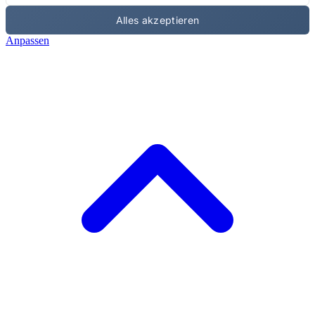
Alles akzeptieren
Anpassen