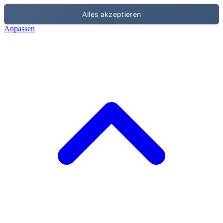
Alles akzeptieren
Anpassen