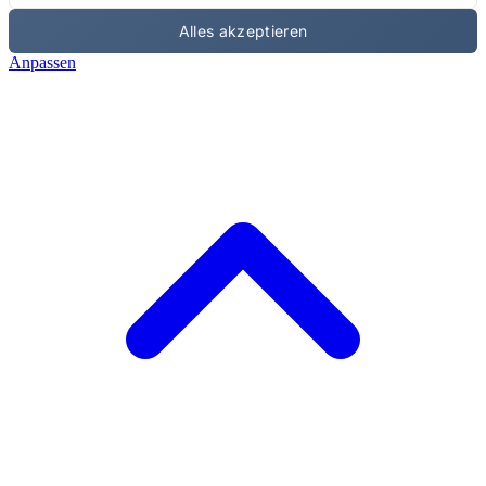
Alles akzeptieren
Anpassen