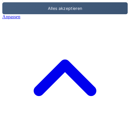
Alles akzeptieren
Anpassen