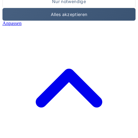
Nur notwendige
Alles akzeptieren
Anpassen