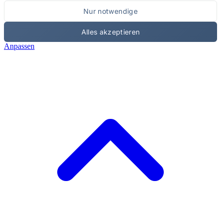
Nur notwendige
Alles akzeptieren
Anpassen