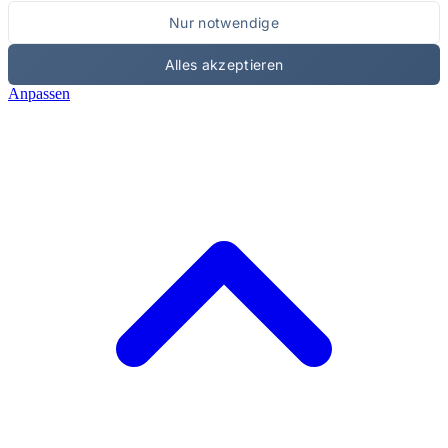
Nur notwendige
Alles akzeptieren
Anpassen