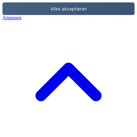
Alles akzeptieren
Anpassen