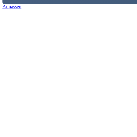
Anpassen