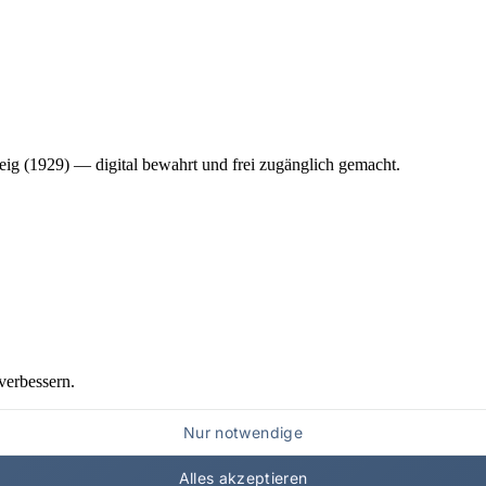
ig (1929) — digital bewahrt und frei zugänglich gemacht.
verbessern.
Nur notwendige
Alles akzeptieren