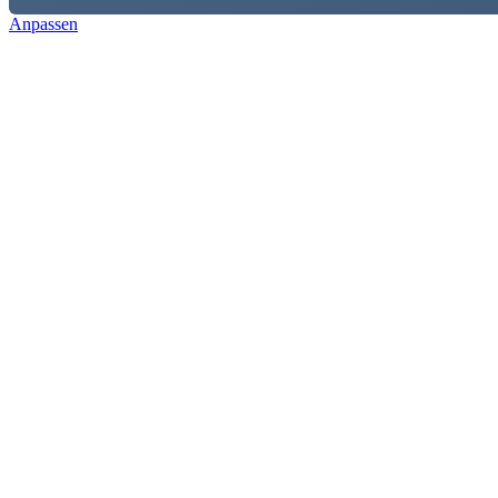
Anpassen