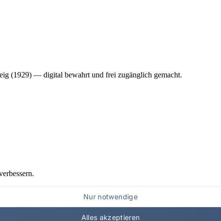
ig (1929) — digital bewahrt und frei zugänglich gemacht.
verbessern.
Nur notwendige
Alles akzeptieren