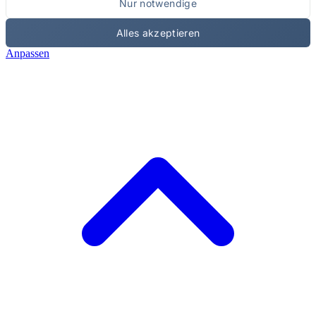
Nur notwendige
Alles akzeptieren
Anpassen