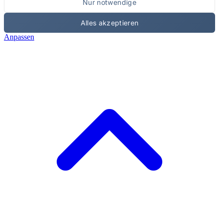
Nur notwendige
Alles akzeptieren
Anpassen