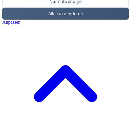
Nur notwendige
Alles akzeptieren
Anpassen