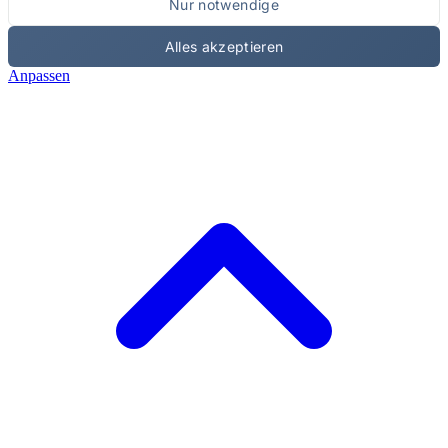
Nur notwendige
Alles akzeptieren
Anpassen