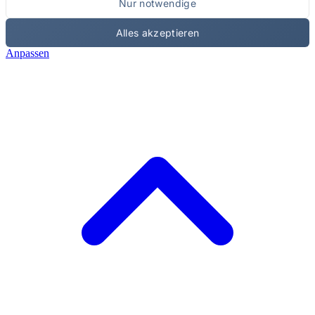
Nur notwendige
Alles akzeptieren
Anpassen