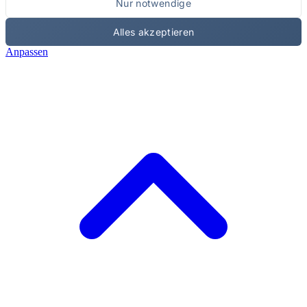
Nur notwendige
Alles akzeptieren
Anpassen