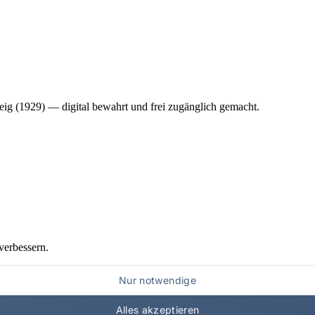
ig (1929) — digital bewahrt und frei zugänglich gemacht.
verbessern.
Nur notwendige
Alles akzeptieren