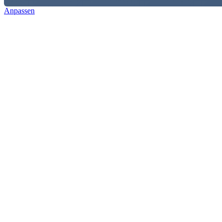
Anpassen