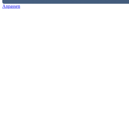
Anpassen