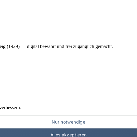
ig (1929) — digital bewahrt und frei zugänglich gemacht.
verbessern.
Nur notwendige
Alles akzeptieren