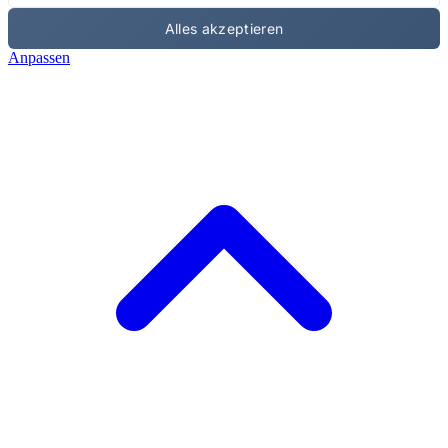
Alles akzeptieren
Anpassen