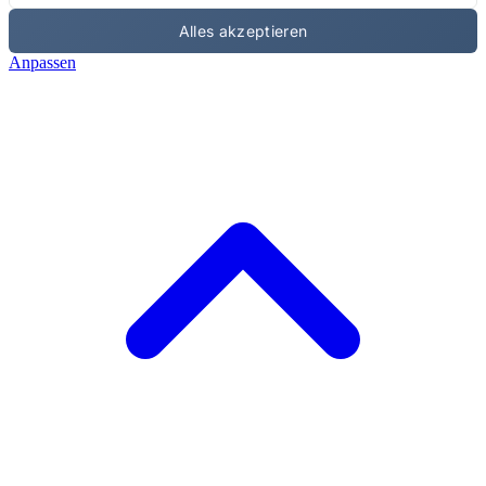
Alles akzeptieren
Anpassen