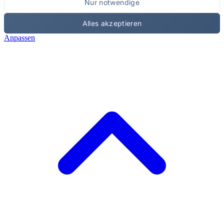
Nur notwendige
Alles akzeptieren
Anpassen