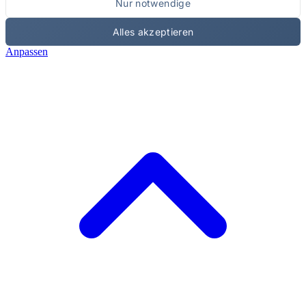
Nur notwendige
Alles akzeptieren
Anpassen